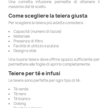
Una corretta infusione permette di ottenere il
massimo dal tè scelto.
Come scegliere la teiera giusta
Per scegliere la teiera più adatta considera:
Capacità (numero di tazze)
Materiale
Presenza di filtro
Facilità di utilizzo e pulizia
Design e stile
Una buona teiera deve offrire spazio sufficiente per
permettere alle foglie di aprirsi completamente.
Teiere per tè e infusi
Le teiere sono perfette per ogni tipo di tè:
Tè verde
Tè nero
Tè bianco
Oolong