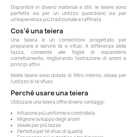
Disponibili in diversi materiali e stili, le teiere sono
perfette sia per un utilizzo quotidiano sia per
un’esperienza più tradizionale e raffinata.
Cos’è una teiera
Una teiera è un contenitore progettato per
preparare e servire tè e infusi. A differenza della
tazza, consente alle foglie di espandersi
correttamente, migliorando l’estrazione di aromi e
principi attivi.
Molte teiere sono dotate di filtro interno, ideale per
l’utilizzo di tè sfuso.
Perché usare una teiera
Utilizzare una teiera offre diversi vantaggi:
Infusione più uniforme e controllata
Migliore sviluppo degli aromi
Ideale per più tazze
Perfetta per tè sfusi di qualità