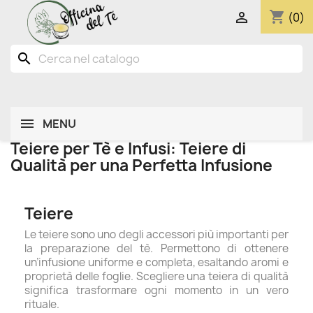
shopping_cart

(0)
search
MENU
Teiere per Tè e Infusi: Teiere di
Qualità per una Perfetta Infusione
Teiere
Le teiere sono uno degli accessori più importanti per
la preparazione del tè. Permettono di ottenere
un’infusione uniforme e completa, esaltando aromi e
proprietà delle foglie. Scegliere una teiera di qualità
significa trasformare ogni momento in un vero
rituale.