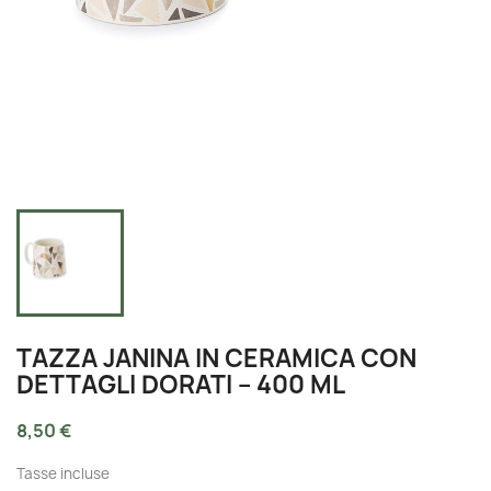
TAZZA JANINA IN CERAMICA CON
DETTAGLI DORATI – 400 ML
8,50 €
Tasse incluse