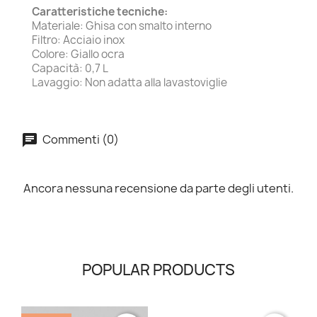
Caratteristiche tecniche:
Materiale: Ghisa con smalto interno
Filtro: Acciaio inox
Colore: Giallo ocra
Capacità: 0,7 L
Lavaggio: Non adatta alla lavastoviglie
Commenti (0)
Ancora nessuna recensione da parte degli utenti.
POPULAR PRODUCTS