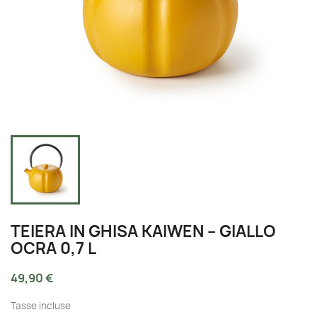
TEIERA IN GHISA KAIWEN – GIALLO
OCRA 0,7 L
49,90 €
Tasse incluse