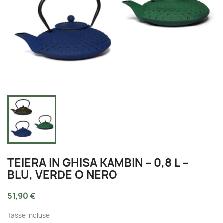
TEIERA IN GHISA KAMBIN – 0,8 L –
BLU, VERDE O NERO
51,90 €
Tasse incluse