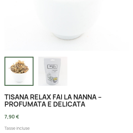
TISANA RELAX FAI LA NANNA –
PROFUMATA E DELICATA
7,90 €
Tasse incluse