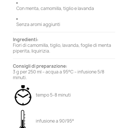
Con menta, camomilla, tiglio e lavanda
Senza aromi aggiunti
Ingredienti:
Fiori di camomilla, tiglio, lavanda, foglie di menta
piperita, liquirizia.
Consigli di preparazione:
3 g per 250 ml – acqua a 95°C – infusione 5/8
minuti.
tempo 5-8 minuti
infusione a 90/95°