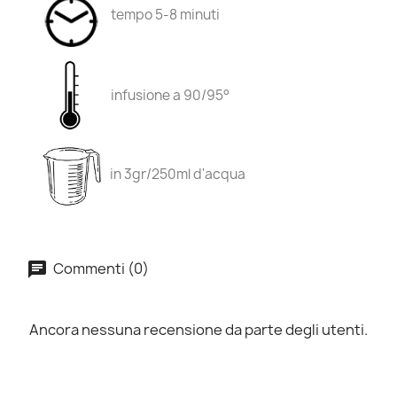
tempo 5-8 minuti
infusione a 90/95°
in 3gr/250ml d'acqua
Commenti (0)
Ancora nessuna recensione da parte degli utenti.