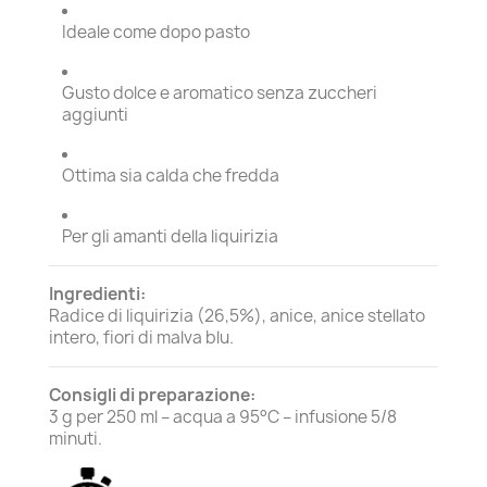
Ideale come dopo pasto
Gusto dolce e aromatico senza zuccheri
aggiunti
Ottima sia calda che fredda
Per gli amanti della liquirizia
Ingredienti:
Radice di liquirizia (26,5%), anice, anice stellato
intero, fiori di malva blu.
Consigli di preparazione:
3 g per 250 ml – acqua a 95°C – infusione 5/8
minuti.