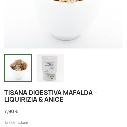
TISANA DIGESTIVA MAFALDA –
LIQUIRIZIA & ANICE
7,90 €
Tasse incluse