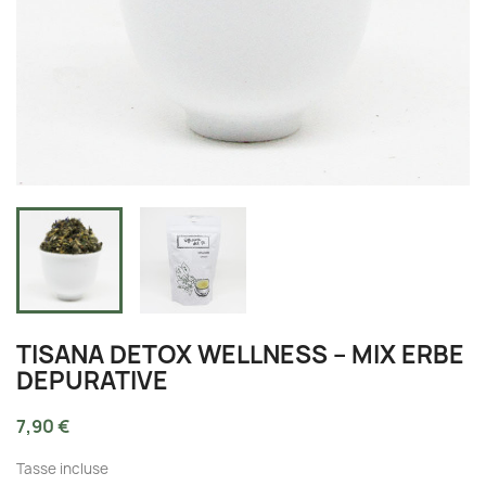
TISANA DETOX WELLNESS – MIX ERBE
DEPURATIVE
7,90 €
Tasse incluse