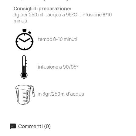
Consigli di preparazione:
3g per 250 ml – acqua a 95°C – infusione 8/10
minuti.
tempo 8-10 minuti
infusione a 90/95°
in 3gr/250ml d'acqua
Commenti (0)