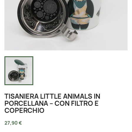
TISANIERA LITTLE ANIMALS IN
PORCELLANA – CON FILTRO E
COPERCHIO
27,90 €