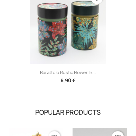
Barattolo Rustic Flower In...
6,90 €
POPULAR PRODUCTS