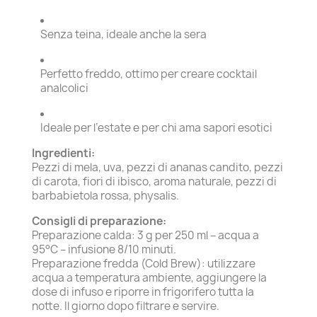
Senza teina, ideale anche la sera
Perfetto freddo, ottimo per creare cocktail
analcolici
Ideale per l’estate e per chi ama sapori esotici
Ingredienti:
Pezzi di mela, uva, pezzi di ananas candito, pezzi
di carota, fiori di ibisco, aroma naturale, pezzi di
barbabietola rossa, physalis.
Consigli di preparazione:
Preparazione calda: 3 g per 250 ml – acqua a
95°C – infusione 8/10 minuti.
Preparazione fredda (Cold Brew): utilizzare
acqua a temperatura ambiente, aggiungere la
dose di infuso e riporre in frigorifero tutta la
notte. Il giorno dopo filtrare e servire.