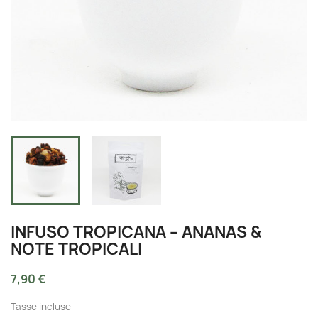
INFUSO TROPICANA – ANANAS &
NOTE TROPICALI
7,90 €
Tasse incluse