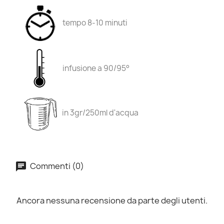
tempo 8-10 minuti
infusione a 90/95°
in 3gr/250ml d'acqua
Commenti (0)
Ancora nessuna recensione da parte degli utenti.