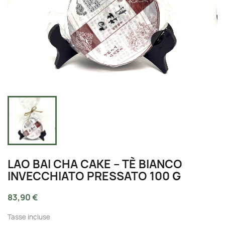
LAO BAI CHA CAKE – TÈ BIANCO
INVECCHIATO PRESSATO 100 G
83,90 €
Tasse incluse