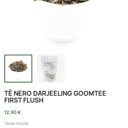
TÈ NERO DARJEELING GOOMTEE
FIRST FLUSH
12,90 €
Tasse incluse