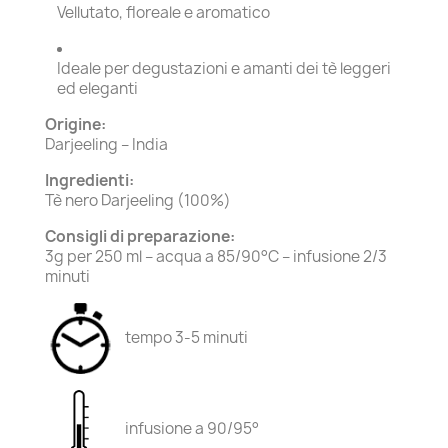
Vellutato, floreale e aromatico
Ideale per degustazioni e amanti dei tè leggeri
ed eleganti
Origine:
Darjeeling – India
Ingredienti:
Tè nero Darjeeling (100%)
Consigli di preparazione:
3g per 250 ml – acqua a 85/90°C – infusione 2/3
minuti
tempo 3-5 minuti
infusione a 90/95°