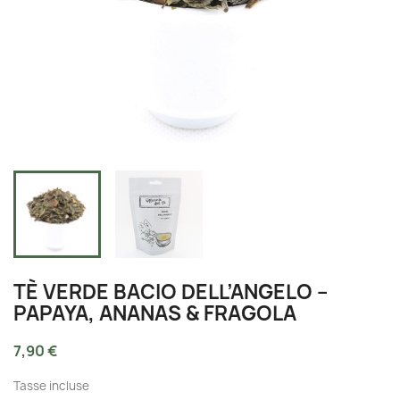
TÈ VERDE BACIO DELL’ANGELO –
PAPAYA, ANANAS & FRAGOLA
7,90 €
Tasse incluse