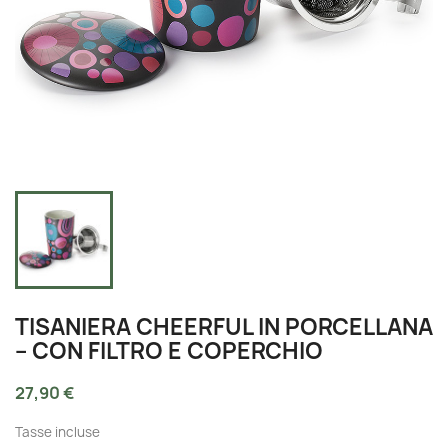
TISANIERA CHEERFUL IN PORCELLANA
– CON FILTRO E COPERCHIO
27,90 €
Tasse incluse